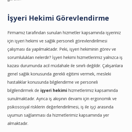
İşyeri Hekimi Görevlendirme
Firmamız tarafından sunulan hizmetler kapsamında işyeriniz
için işyeri hekimi ve sağlık personeli görevlendirilmesi
çalışması da yapılmaktadır. Peki, işyeri hekiminin görev ve
sorumlulukları nelerdir? İşyeri hekimi hizmetlerimiz yalnızca iş
kazası durumunda acil müdahale ile sınırlı değildir. Çalışanlara
genel sağlık konusunda gerekli eğitimi vermek, mesleki
hastalıklar konusunda bilgilendirme ve personeli
bilgilendirmek de
işyeri hekimi
hizmetlerimiz kapsamında
sunulmaktadır. Ayrıca iş akışının devamı için ergonomik ve
psikososyal risklerin değerlendirilmesi, iş ile işçi arasında
uyumun sağlanması da hizmetlerimiz kapsamında yer
almaktadır.