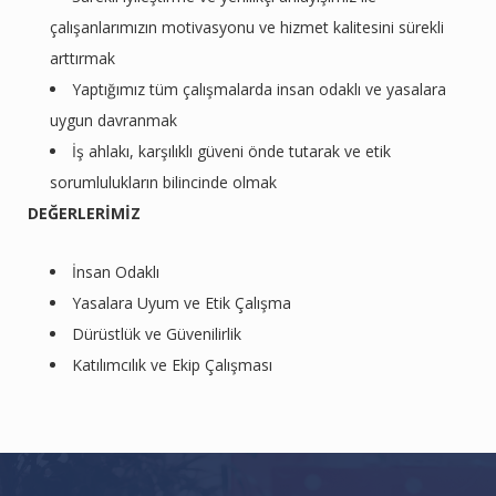
çalışanlarımızın motivasyonu ve hizmet kalitesini sürekli
arttırmak
Yaptığımız tüm çalışmalarda insan odaklı ve yasalara
uygun davranmak
İş ahlakı, karşılıklı güveni önde tutarak ve etik
sorumlulukların bilincinde olmak
DEĞERLERİMİZ
İnsan Odaklı
Yasalara Uyum ve Etik Çalışma
Dürüstlük ve Güvenilirlik
Katılımcılık ve Ekip Çalışması