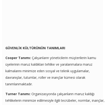
GÜVENLİK KÜLTÜRÜNÜN TANIMLARI
Cooper Tanımı:
Çalışanların yöneticilerin müşterilerin kamu
üyelerinin maruz kaldıkları tehlike ve yaralanmalara maruz
kalmalarını minimize eden sosyal ve teknik uygulamalar,
davranışlar, tutumlar, roller ve inançlar kümesi olarak
tanımlanmaktadır.
Turner Tanımı:
Organizasyonda çalışanların maruz kaldığı
tehlikelerin minimize edilmesiyle ilgili tecrübeler, normlar, inançlar,