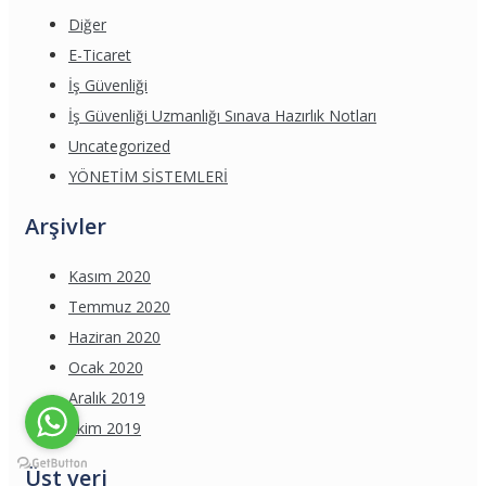
Diğer
E-Ticaret
İş Güvenliği
İş Güvenliği Uzmanlığı Sınava Hazırlık Notları
Uncategorized
YÖNETİM SİSTEMLERİ
Arşivler
Kasım 2020
Temmuz 2020
Haziran 2020
Ocak 2020
Aralık 2019
Ekim 2019
Üst veri