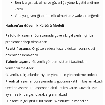
Benlik algısı, ait olma ve güvenliğe yönelik yetkilendirme
vardır.
Vardiya güvenliği bir öncelik olmaktan ziyade bir değerdir.
Hudson’un Güvenlik Kültürü Modeli
Patolojik aşama:
Bu aşamada güvenlik, çalışanlar için bir
probleme sebep olmaktadır.
Reaktif aşama:
Örgütte sadece kaza olduktan sonra ciddi
önlemler alınmaktadır.
Tahmin aşama:
Güvenlik yönetim sistemi tarafından
yönlendirilmektedir.
Güvenlik, çalışanlardan ziyade yönetimin yönlendirmesindedir.
Proaktif aşama:
Bu aşamada iş gücünün katılımı başlamaktadır.
Üretken aşama: Bu aşamada aktif katılım vardır. Güvenlik işin
ayrılmaz bir parçası olarak algılanmaktadır.
Hudson‟un geliştirdiği bu model Westrum‟un modeline