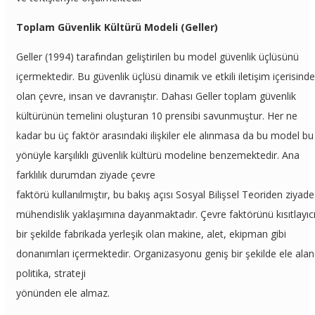
Toplam Güvenlik Kültürü Modeli (Geller)
Geller (1994) tarafından geliştirilen bu model güvenlik üçlüsünü
içermektedir. Bu güvenlik üçlüsü dinamik ve etkili iletişim içerisinde
olan çevre, insan ve davranıştır. Dahası Geller toplam güvenlik
kültürünün temelini oluşturan 10 prensibi savunmuştur. Her ne
kadar bu üç faktör arasındaki ilişkiler ele alınmasa da bu model bu
yönüyle karşılıklı güvenlik kültürü modeline benzemektedir. Ana
farklılık durumdan ziyade çevre
faktörü kullanılmıştır, bu bakış açısı Sosyal Bilişsel Teoriden ziyade
mühendislik yaklaşımına dayanmaktadır. Çevre faktörünü kısıtlayıc
bir şekilde fabrikada yerleşik olan makine, alet, ekipman gibi
donanımları içermektedir. Organizasyonu geniş bir şekilde ele alan
politika, strateji
yönünden ele almaz.