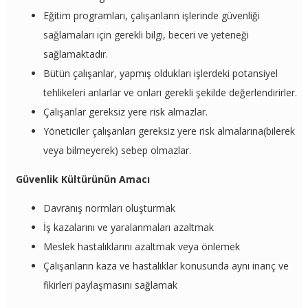
Eğitim programları, çalışanların işlerinde güvenliği
sağlamaları için gerekli bilgi, beceri ve yeteneği
sağlamaktadır.
Bütün çalışanlar, yapmış oldukları işlerdeki potansiyel
tehlikeleri anlarlar ve onları gerekli şekilde değerlendirirler.
Çalışanlar gereksiz yere risk almazlar.
Yöneticiler çalışanları gereksiz yere risk almalarına(bilerek
veya bilmeyerek) sebep olmazlar.
Güvenlik Kültürünün Amacı
Davranış normları oluşturmak
İş kazalarını ve yaralanmaları azaltmak
Meslek hastalıklarını azaltmak veya önlemek
Çalışanların kaza ve hastalıklar konusunda aynı inanç ve
fikirleri paylaşmasını sağlamak