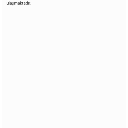
ulaşmaktadır.