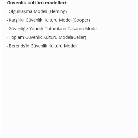
Güvenlik kültürü modelleri
:
-Olgunlaşma Modeli (Fleming)
-Karşılıklı Güvenlik Kültürü Modeli(Cooper)
-Güvenliğe Yönelik Tutumların Tasarım Modeli
-Toplam Güvenlik Kültürü Modeli(Geller)
-Berends’in Güvenlik Kültürü Modeli