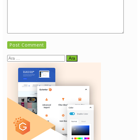
Arama: