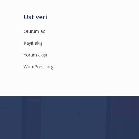
Üst veri
Oturum aç
Kayıt akışı
Yorum akışı
WordPress.org