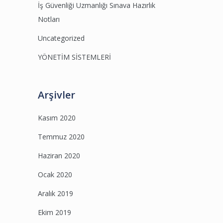
İş Güvenliği Uzmanlığı Sınava Hazırlık
Notları
Uncategorized
YÖNETİM SİSTEMLERİ
Arşivler
Kasım 2020
Temmuz 2020
Haziran 2020
Ocak 2020
Aralık 2019
Ekim 2019