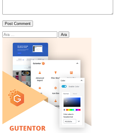
Arama: