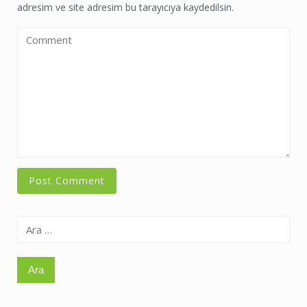
adresim ve site adresim bu tarayıcıya kaydedilsin.
Arama: