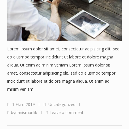
Lorem ipsum dolor sit amet, consectetur adipisicing elit, sed
do eiusmod tempor incididunt ut labore et dolore magna
aliqua. Ut enim ad minim veniam Lorem ipsum dolor sit
amet, consectetur adipisicing elit, sed do eiusmod tempor
incididunt ut labore et dolore magna aliqua. Ut enim ad
minim veniam
1 Ekim 2019
Uncategorized
bydanismanlik
Leave a comment