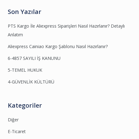
Son Yazılar
PTS Kargo İle Aliexpress Siparişleri Nasıl Hazırlanır? Detaylı
Anlatım
Aliexpress Cainiao Kargo Şablonu Nasıl Hazırlanır?
6-4857 SAYILI İŞ KANUNU
5-TEMEL HUKUK
4-GÜVENLİK KÜLTÜRÜ
Kategoriler
Diğer
E-Ticaret