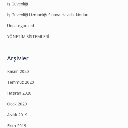
İş Güvenliği
İş Güvenliği Uzmanlığı Sınava Hazırlık Notları
Uncategorized
YÖNETİM SİSTEMLERİ
Arşivler
Kasım 2020
Temmuz 2020
Haziran 2020
Ocak 2020
Aralık 2019
Ekim 2019