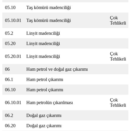
05.10
Taş kömürü madenciliği
Çok
05.10.01
Taş kömürü madenciliği
Tehlikeli
05.2
Linyit madenciliği
05.20
Linyit madenciliği
Çok
05.20.01
Linyit madenciliği
Tehlikeli
06
Ham petrol ve doğal gaz çıkarımı
06.1
Ham petrol çıkarımı
06.10
Ham petrol çıkarımı
Çok
06.10.01
Ham petrolün çıkarılması
Tehlikeli
06.2
Doğal gaz çıkarımı
06.20
Doğal gaz çıkarımı