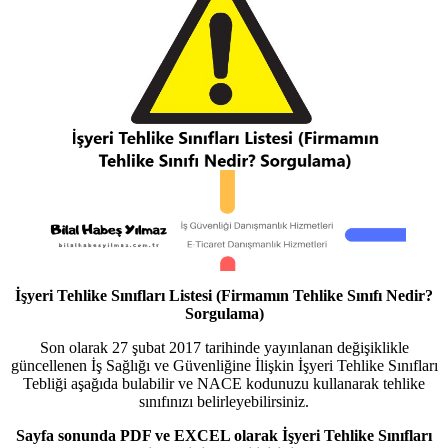
İşyeri Tehlike Sınıfları Listesi (Firmamın Tehlike Sınıfı Nedir?
Sorgulama)
Son olarak 27 şubat 2017 tarihinde yayınlanan değişiklikle
güncellenen İş Sağlığı ve Güvenliğine İlişkin İşyeri Tehlike Sınıfları
Tebliği aşağıda bulabilir ve NACE kodunuzu kullanarak tehlike
sınıfınızı belirleyebilirsiniz.
Sayfa sonunda PDF ve EXCEL olarak İşyeri Tehlike Sınıfları