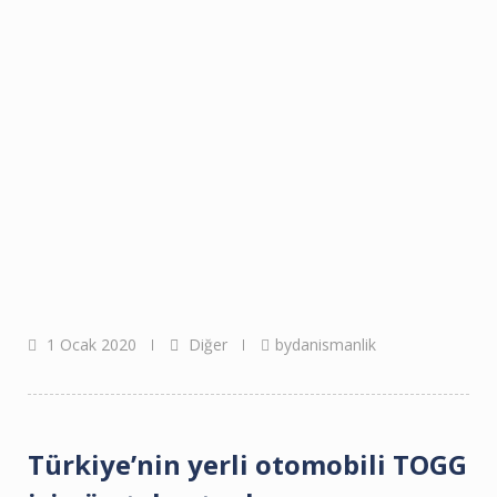
1 Ocak 2020
Diğer
bydanismanlik
Türkiye’nin yerli otomobili TOGG