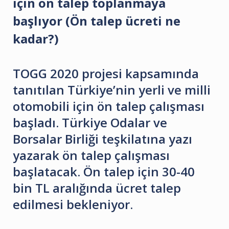
için ön talep toplanmaya
başlıyor (Ön talep ücreti ne
kadar?)
TOGG 2020 projesi kapsamında
tanıtılan Türkiye’nin yerli ve milli
otomobili için ön talep çalışması
başladı. Türkiye Odalar ve
Borsalar Birliği teşkilatına yazı
yazarak ön talep çalışması
başlatacak. Ön talep için 30-40
bin TL aralığında ücret talep
edilmesi bekleniyor.