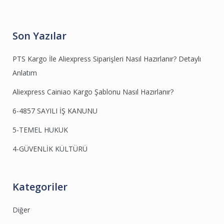
Son Yazılar
PTS Kargo İle Aliexpress Siparişleri Nasıl Hazırlanır? Detaylı
Anlatım
Aliexpress Cainiao Kargo Şablonu Nasıl Hazırlanır?
6-4857 SAYILI İŞ KANUNU
5-TEMEL HUKUK
4-GÜVENLİK KÜLTÜRÜ
Kategoriler
Diğer