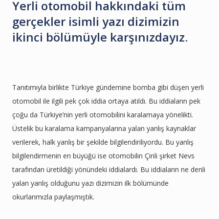
Yerli otomobil hakkındaki tüm
gerçekler isimli yazı dizimizin
ikinci bölümüyle karşınızdayız.
Tanıtımıyla birlikte Türkiye gündemine bomba gibi düşen yerli
otomobil ile ilgili pek çok iddia ortaya atıldı. Bu iddiaların pek
çoğu da Türkiye’nin yerli otomobilini karalamaya yönelikti.
Üstelik bu karalama kampanyalarına yalan yanlış kaynaklar
verilerek, halk yanlış bir şekilde bilgilendiriliyordu. Bu yanlış
bilgilendirmenin en büyüğü ise otomobilin Çinli şirket Nevs
tarafından üretildiği yönündeki iddialardı. Bu iddiaların ne denli
yalan yanlış olduğunu yazı dizimizin ilk bölümünde
okurlarımızla paylaşmıştık.