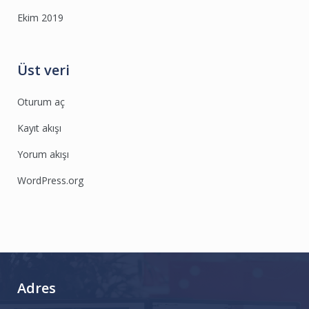
Ekim 2019
Üst veri
Oturum aç
Kayıt akışı
Yorum akışı
WordPress.org
Adres