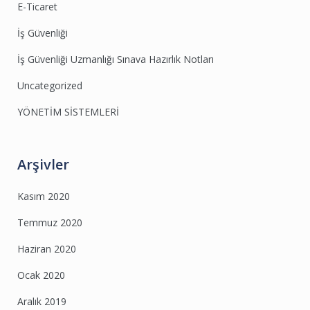
E-Ticaret
İş Güvenliği
İş Güvenliği Uzmanlığı Sınava Hazırlık Notları
Uncategorized
YÖNETİM SİSTEMLERİ
Arşivler
Kasım 2020
Temmuz 2020
Haziran 2020
Ocak 2020
Aralık 2019