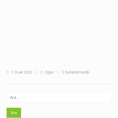
1 Ocak 2020
Diğer
bydanismanlik
Arama: