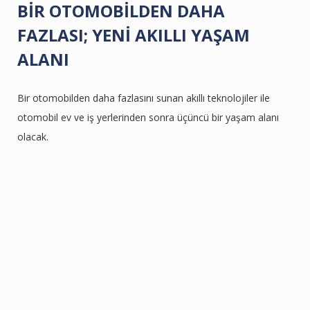
BİR OTOMOBİLDEN DAHA
FAZLASI; YENİ AKILLI YAŞAM
ALANI
Bir otomobilden daha fazlasını sunan akıllı teknolojiler ile
otomobil ev ve iş yerlerinden sonra üçüncü bir yaşam alanı
olacak.