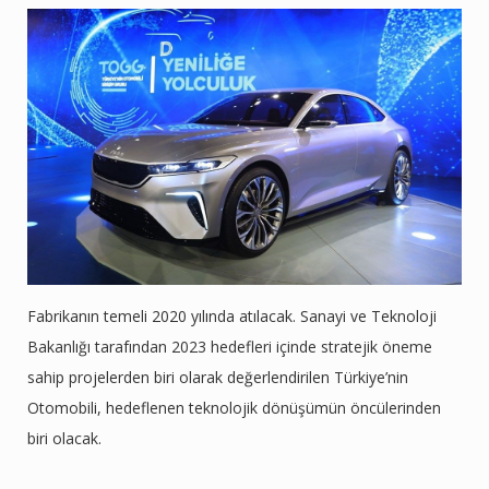
Fabrikanın temeli 2020 yılında atılacak. Sanayi ve Teknoloji
Bakanlığı tarafından 2023 hedefleri içinde stratejik öneme
sahip projelerden biri olarak değerlendirilen Türkiye’nin
Otomobili, hedeflenen teknolojik dönüşümün öncülerinden
biri olacak.