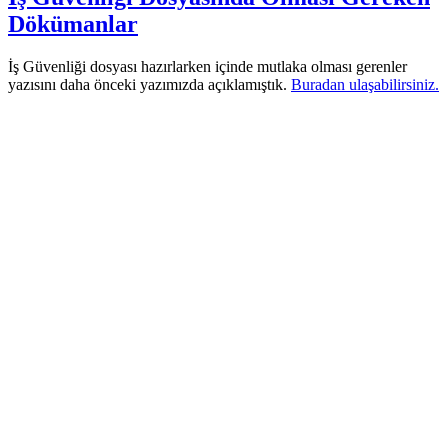
Dökümanlar
İş Güvenliği dosyası hazırlarken içinde mutlaka olması gerenler
yazısını daha önceki yazımızda açıklamıştık.
Buradan ulaşabilirsiniz.