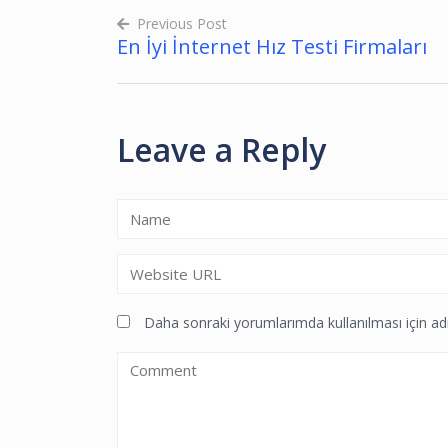
Previous Post
En İyi İnternet Hız Testi Firmaları
Yazı
gezinmesi
Leave a Reply
Daha sonraki yorumlarımda kullanılması için adı