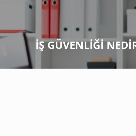
İŞ GÜVENLİĞİ NEDİ