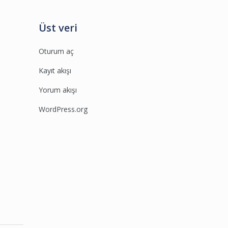
Üst veri
Oturum aç
Kayıt akışı
Yorum akışı
WordPress.org