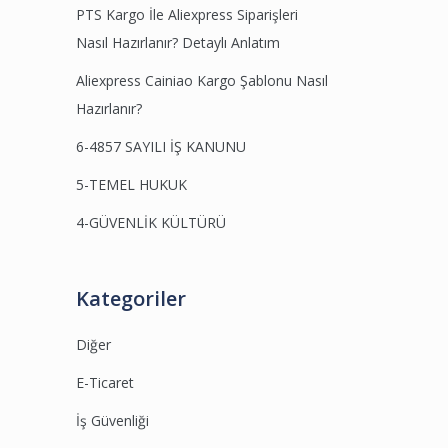
PTS Kargo İle Aliexpress Siparişleri
Nasıl Hazırlanır? Detaylı Anlatım
Aliexpress Cainiao Kargo Şablonu Nasıl
Hazırlanır?
6-4857 SAYILI İŞ KANUNU
5-TEMEL HUKUK
4-GÜVENLİK KÜLTÜRÜ
Kategoriler
Diğer
E-Ticaret
İş Güvenliği